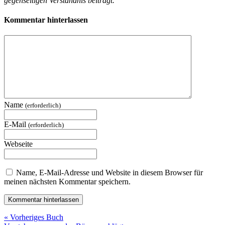
gegenseitigen Verständnis beiträgt.
Kommentar hinterlassen
Name
(erforderlich)
E-Mail
(erforderlich)
Webseite
Name, E-Mail-Adresse und Website in diesem Browser für
meinen nächsten Kommentar speichern.
« Vorheriges Buch