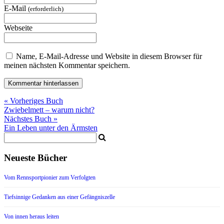
E-Mail
(erforderlich)
Webseite
Name, E-Mail-Adresse und Website in diesem Browser für
meinen nächsten Kommentar speichern.
« Vorheriges Buch
Zwiebelmett – warum nicht?
Nächstes Buch »
Ein Leben unter den Ärmsten
Neueste Bücher
Vom Rennsportpionier zum Verfolgten
Tiefsinnige Gedanken aus einer Gefängniszelle
Von innen heraus leiten