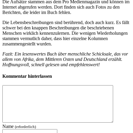
Die Aufsätze stammen aus dem Pro Medienmagazin und können im
Internet abgerufen werden. Dort finden sich auch Fotos zu den
Berichten, die leider im Buch fehlen.
Die Lebensbeschreibungen sind berührend, doch auch kurz. Es fällt
schwer bei den knappen Beschreibungen die beschriebenen
Menschen wirklich kennenzulernen. Die wenigen Wiederholungen
stammen vermutlich daher, dass hier einzelne Kolumnen
zusammengestellt wurden.
Fazit: Ein lesenswertes Buch über menschliche Schicksale, das vor
allem von Afrika, dem Mittleren Osten und Deutschland erzählt.
Hoffnungsvoll, schnell gelesen und empfehlenswert!
Kommentar hinterlassen
Name
(erforderlich)