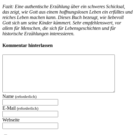
Fazit: Eine authentische Erzählung über ein schweres Schicksal,
das zeigt, wie Gott aus einem hoffnungslosen Leben ein erfülltes und
reiches Leben machen kann. Dieses Buch bezeugt, wie liebevoll
Gott sich um seine Kinder kümmert. Sehr empfehlenswert, vor
allem für Menschen, die sich für Lebensgeschichten und für
historische Erzählungen interessieren.
Kommentar hinterlassen
Name
(erforderlich)
E-Mail
(erforderlich)
Webseite