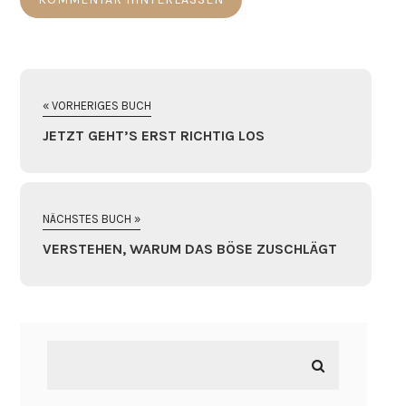
« VORHERIGES BUCH
JETZT GEHT’S ERST RICHTIG LOS
NÄCHSTES BUCH »
VERSTEHEN, WARUM DAS BÖSE ZUSCHLÄGT