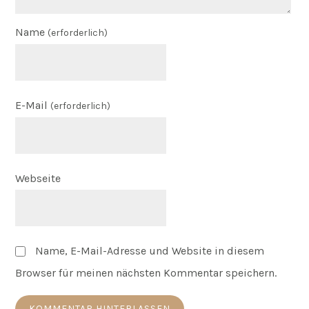
Name
(erforderlich)
E-Mail
(erforderlich)
Webseite
Name, E-Mail-Adresse und Website in diesem
Browser für meinen nächsten Kommentar speichern.