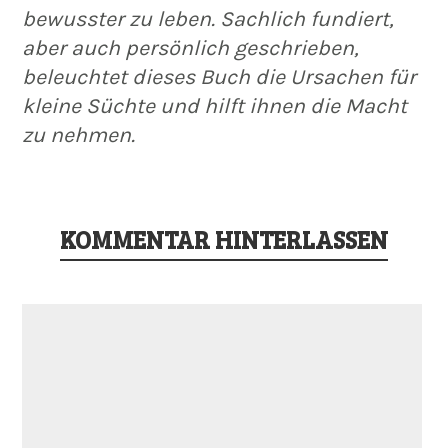
bewusster zu leben. Sachlich fundiert,
aber auch persönlich geschrieben,
beleuchtet dieses Buch die Ursachen für
kleine Süchte und hilft ihnen die Macht
zu nehmen.
KOMMENTAR HINTERLASSEN