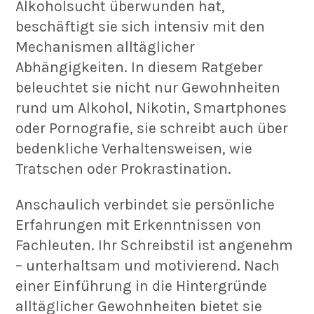
Alkoholsucht überwunden hat,
beschäftigt sie sich intensiv mit den
Mechanismen alltäglicher
Abhängigkeiten. In diesem Ratgeber
beleuchtet sie nicht nur Gewohnheiten
rund um Alkohol, Nikotin, Smartphones
oder Pornografie, sie schreibt auch über
bedenkliche Verhaltensweisen, wie
Tratschen oder Prokrastination.
Anschaulich verbindet sie persönliche
Erfahrungen mit Erkenntnissen von
Fachleuten. Ihr Schreibstil ist angenehm
– unterhaltsam und motivierend. Nach
einer Einführung in die Hintergründe
alltäglicher Gewohnheiten bietet sie