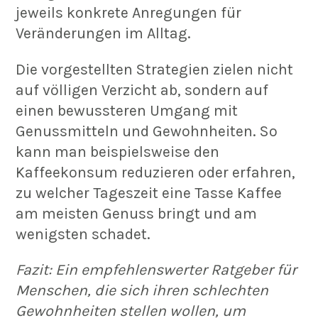
jeweils konkrete Anregungen für
Veränderungen im Alltag.
Die vorgestellten Strategien zielen nicht
auf völligen Verzicht ab, sondern auf
einen bewussteren Umgang mit
Genussmitteln und Gewohnheiten. So
kann man beispielsweise den
Kaffeekonsum reduzieren oder erfahren,
zu welcher Tageszeit eine Tasse Kaffee
am meisten Genuss bringt und am
wenigsten schadet.
Fazit: Ein empfehlenswerter Ratgeber für
Menschen, die sich ihren schlechten
Gewohnheiten stellen wollen, um