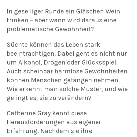
In geselliger Runde ein Gläschen Wein
trinken – aber wann wird daraus eine
problematische Gewohnheit?
Süchte können das Leben stark
beeinträchtigen. Dabei geht es nicht nur
um Alkohol, Drogen oder Glücksspiel.
Auch scheinbar harmlose Gewohnheiten
können Menschen gefangen nehmen.
Wie erkennt man solche Muster, und wie
gelingt es, sie zu verändern?
Catherine Gray kennt diese
Herausforderungen aus eigener
Erfahrung. Nachdem sie ihre