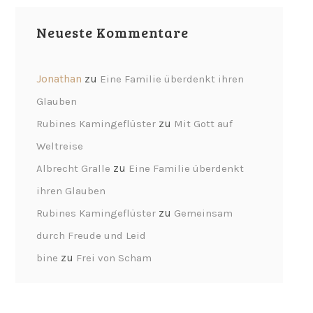
Neueste Kommentare
Jonathan
zu
Eine Familie überdenkt ihren
Glauben
zu
Rubines Kamingeflüster
Mit Gott auf
Weltreise
zu
Albrecht Gralle
Eine Familie überdenkt
ihren Glauben
zu
Rubines Kamingeflüster
Gemeinsam
durch Freude und Leid
zu
bine
Frei von Scham