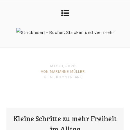
MAY 31, 2026
VON MARIANNE MÜLLER
KEINE KOMMENTARE
Kleine Schritte zu mehr Freiheit
im Alltag