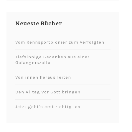
Neueste Bücher
Vom Rennsportpionier zum Verfolgten
Tiefsinnige Gedanken aus einer
Gefängniszelle
Von innen heraus leiten
Den Alltag vor Gott bringen
Jetzt geht’s erst richtig los