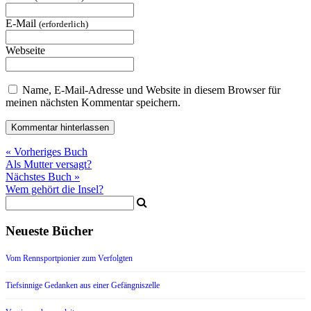
E-Mail
(erforderlich)
Webseite
Name, E-Mail-Adresse und Website in diesem Browser für
meinen nächsten Kommentar speichern.
« Vorheriges Buch
Als Mutter versagt?
Nächstes Buch »
Wem gehört die Insel?
Neueste Bücher
Vom Rennsportpionier zum Verfolgten
Tiefsinnige Gedanken aus einer Gefängniszelle