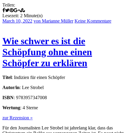
Teilen:
Lesezeit: 2 Minute(n)
March 10, 2022
von Marianne Müller
Keine Kommentare
Wie schwer es ist die
Schöpfung ohne einen
Schöpfer zu erklären
Titel
: Indizien für einen Schöpfer
Autor/in
: Lee Strobel
ISBN
: 9783957347008
Wertung
: 4 Sterne
zur Rezension »
Für den Journalisten Lee Strobel ist jahrelang klar, dass das