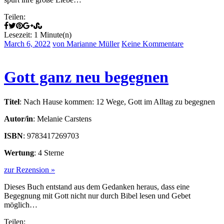
Teilen:
Lesezeit: 1 Minute(n)
March 6, 2022
von Marianne Müller
Keine Kommentare
Gott ganz neu begegnen
Titel
: Nach Hause kommen: 12 Wege, Gott im Alltag zu begegnen
Autor/in
: Melanie Carstens
ISBN
: 9783417269703
Wertung
: 4 Sterne
zur Rezension »
Dieses Buch entstand aus dem Gedanken heraus, dass eine
Begegnung mit Gott nicht nur durch Bibel lesen und Gebet
möglich…
Teilen: