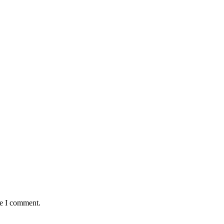
me I comment.