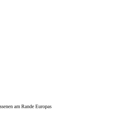
essenen am Rande Europas