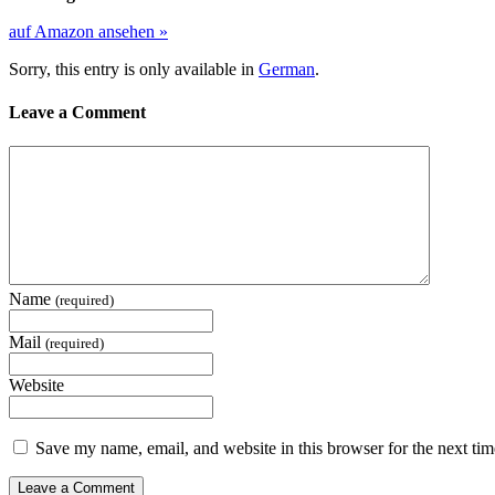
auf Amazon ansehen »
Sorry, this entry is only available in
German
.
Leave a Comment
Name
(required)
Mail
(required)
Website
Save my name, email, and website in this browser for the next ti