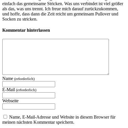
einfach das gemeinsame Stricken. Was uns verbindet ist viel größer
als das, was uns trennt. Ich freue mich darauf zurückzukommen,
und hoffe, dass dann die Zeit reicht um gemeinsam Pullover und
Socken zu stricken.
Kommentar hinterlassen
Name
(erforderlich)
E-Mail
(erforderlich)
Webseite
Name, E-Mail-Adresse und Website in diesem Browser für
meinen nächsten Kommentar speichern.